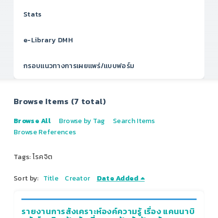
Stats
e-Library DMH
กรอบแนวทางการเผยแพร่/แบบฟอร์ม
Browse Items (7 total)
Browse All
Browse by Tag
Search Items
Browse References
Tags: โรคจิต
Sort by:
Title
Creator
Date Added
รายงานการสังเคราะห์องค์ความรู้ เรื่อง แคนนาบิ