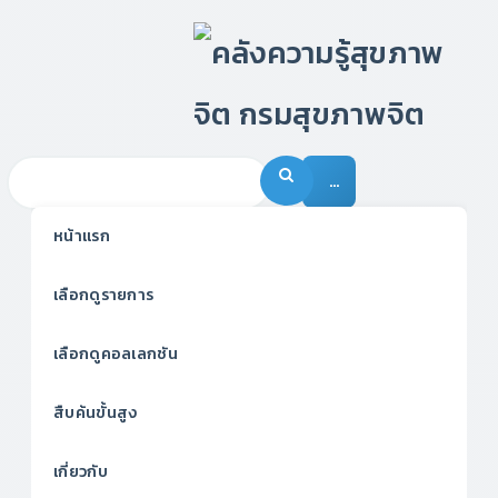
…
หน้าแรก
เลือกดูรายการ
เลือกดูคอลเลกชัน
สืบค้นขั้นสูง
เกี่ยวกับ