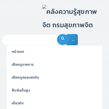
…
หน้าแรก
เลือกดูรายการ
เลือกดูคอลเลกชัน
สืบค้นขั้นสูง
เกี่ยวกับ