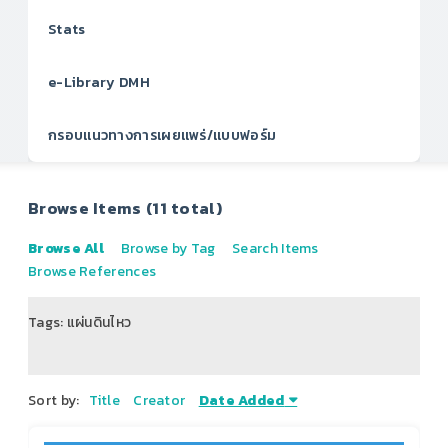
Stats
e-Library DMH
กรอบแนวทางการเผยแพร่/แบบฟอร์ม
Browse Items (11 total)
Browse All
Browse by Tag
Search Items
Browse References
Tags: แผ่นดินไหว
of 2
Sort by:
Title
Creator
Date Added