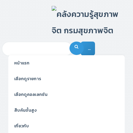
…
หน้าแรก
เลือกดูรายการ
เลือกดูคอลเลกชัน
สืบค้นขั้นสูง
เกี่ยวกับ