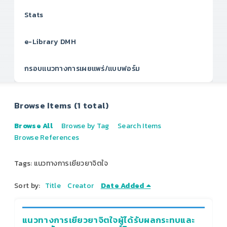
Stats
e-Library DMH
กรอบแนวทางการเผยแพร่/แบบฟอร์ม
Browse Items (1 total)
Browse All
Browse by Tag
Search Items
Browse References
Tags: แนวทางการเยียวยาจิตใจ
Sort by:
Title
Creator
Date Added
แนวทางการเยียวยาจิตใจผู้ได้รับผลกระทบและ