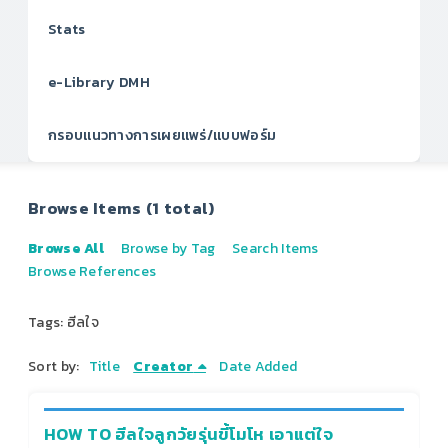
Stats
e-Library DMH
กรอบแนวทางการเผยแพร่/แบบฟอร์ม
Browse Items (1 total)
Browse All
Browse by Tag
Search Items
Browse References
Tags: ฮีลใจ
Sort by:
Title
Creator
Date Added
HOW TO ฮีลใจลูกวัยรุ่นขี้โมโห เอาแต่ใจ