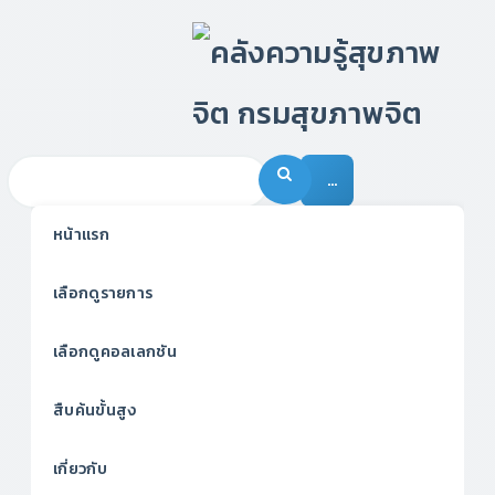
…
หน้าแรก
เลือกดูรายการ
เลือกดูคอลเลกชัน
สืบค้นขั้นสูง
เกี่ยวกับ