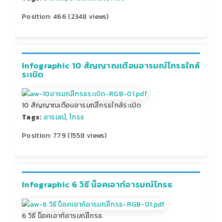
Position:
466
(
2348
views)
Infographic 10 สัญญาณเตือนอารมณ์โกรธใกล้
ระเบิด
10 สัญญาณเตือนอารมณ์โกรธใกล้ระเบิด
Tags:
อารมณ์
,
โกรธ
Position:
779
(
1558
views)
Infographic 6 วิธี น็อคเอาท์อารมณ์โกรธ
6 วิธี น็อคเอาท์อารมณ์โกรธ