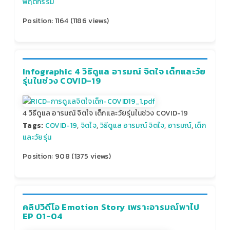
พฤติกรรม
Position:
1164
(
1186
views)
Infographic 4 วิธีดูแล อารมณ์ จิตใจ เด็กและวัย
รุ่นในช่วง COVID-19
4 วิธีดูแล อารมณ์ จิตใจ เด็กและวัยรุ่นในช่วง COVID-19
Tags:
COVID-19
,
จิตใจ
,
วิธีดูแล อารมณ์ จิตใจ
,
อารมณ์
,
เด็ก
และวัยรุ่น
Position:
908
(
1375
views)
คลิปวิดีโอ Emotion Story เพราะอารมณ์พาไป
EP 01-04