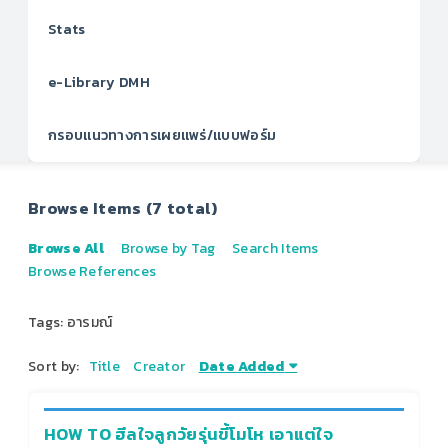
Stats
e-Library DMH
กรอบแนวทางการเผยแพร่/แบบฟอร์ม
Browse Items (7 total)
Browse All
Browse by Tag
Search Items
Browse References
Tags: อารมณ์
Sort by:
Title
Creator
Date Added
HOW TO ฮีลใจลูกวัยรุ่นขี้โมโห เอาแต่ใจ