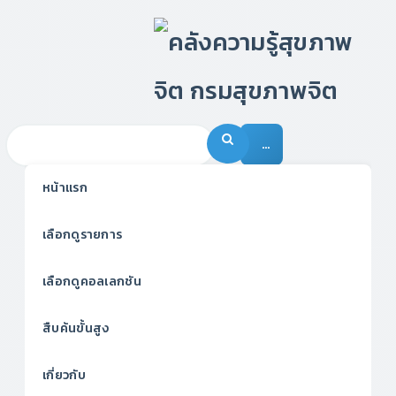
…
หน้าแรก
เลือกดูรายการ
เลือกดูคอลเลกชัน
สืบค้นขั้นสูง
เกี่ยวกับ