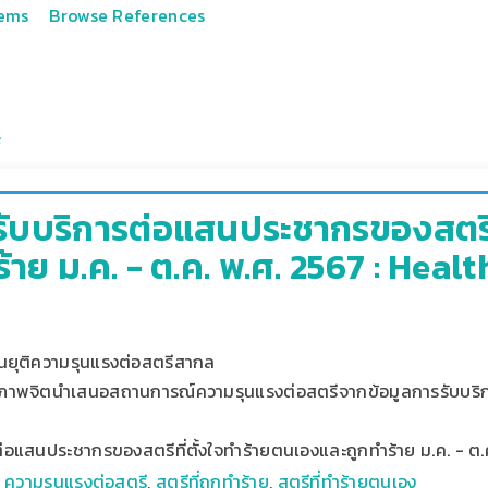
tems
Browse References
รับบริการต่อแสนประชากรของสตรีที
้าย ม.ค. - ต.ค. พ.ศ. 2567 : Heal
นยุติความรุนแรงต่อสตรีสากล
ขภาพจิตนำเสนอสถานการณ์ความรุนแรงต่อสตรีจากข้อมูลการรับบริ
่อแสนประชากรของสตรีที่ตั้งใจทําร้ายตนเองและถูกทำร้าย ม.ค. - ต.
,
ความรุนแรงต่อสตรี
,
สตรีที่ถูกทำร้าย
,
สตรีที่ทำร้ายตนเอง