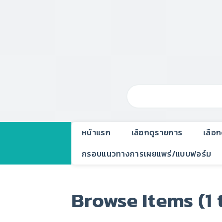
หน้าแรก
เลือกดูรายการ
เลือ
กรอบแนวทางการเผยแพร่/แบบฟอร์ม
Browse Items (1 