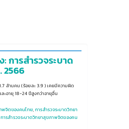
ง: การสำรวจระบาด
. 2566
 ล้านคน (ร้อยละ 3.9 ) เคยมีความผิด
ะอายุ 18-24 ปีสูงกว่าอายุอื่น
ภาพจิตของคนไทย
,
การสำรวจระบาดวิทยา
: การสำรวจระบาดวิทยาสุขภาพจิตของคน