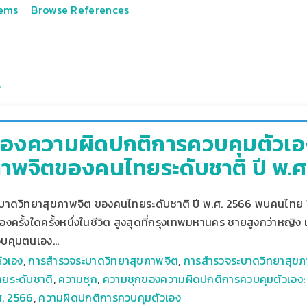
tems
Browse References
องความผิดปกติการควบคุมตัวเอ
ภาพจิตของคนไทยระดับชาติ ปี พ.ศ
ดวิทยาสุขภาพจิต ของคนไทยระดับชาติ ปี พ.ศ. 2566 พบคนไทย 1.7
ครั้งใดครั้งหนึ่งในชีวิต สูงสุดที่กรุงเทพมหานคร ชายสูงกว่าหญิง แล
วบคุมตนเอง…
ัวเอง
,
การสำรวจระบาดวิทยาสุขภาพจิต
,
การสำรวจระบาดวิทยาสุข
ยระดับชาติ
,
ความชุก
,
ความชุกของความผิดปกติการควบคุมตัวเอง
ศ. 2566
,
ความผิดปกติการควบคุมตัวเอง