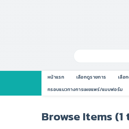
หน้าแรก
เลือกดูรายการ
เลือ
กรอบแนวทางการเผยแพร่/แบบฟอร์ม
Browse Items (1 