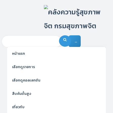
…
หน้าแรก
เลือกดูรายการ
เลือกดูคอลเลกชัน
สืบค้นขั้นสูง
เกี่ยวกับ