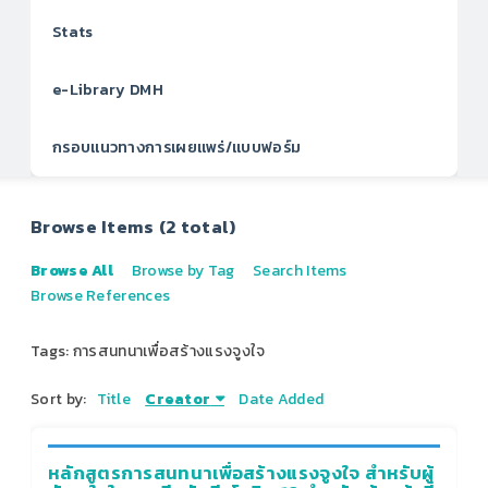
Stats
e-Library DMH
กรอบแนวทางการเผยแพร่/แบบฟอร์ม
Browse Items (2 total)
Browse All
Browse by Tag
Search Items
Browse References
Tags: การสนทนาเพื่อสร้างแรงจูงใจ
Sort by:
Title
Creator
Date Added
หลักสูตรการสนทนาเพื่อสร้างแรงจูงใจ สำหรับผู้