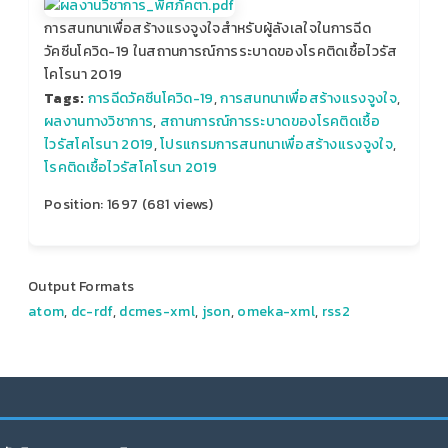
การสนทนาเพื่อสร้างแรงจูงใจสำหรับผู้ลังเลใจในการฉีด
วัคซีนโควิด-19 ในสถานการณ์การระบาดของโรคติดเชื้อไวรัส
โคโรนา 2019
Tags:
การฉีดวัคซีนโควิด-19
,
การสนทนาเพื่อสร้างแรงจูงใจ
,
ผลงานทางวิชาการ
,
สถานการณ์การระบาดของโรคติดเชื้อ
ไวรัสโคโรนา 2019
,
โปรแกรมการสนทนาเพื่อสร้างแรงจูงใจ
,
โรคติดเชื้อไวรัสโคโรนา 2019
Position:
1697
(
681
views)
Output Formats
atom
,
dc-rdf
,
dcmes-xml
,
json
,
omeka-xml
,
rss2