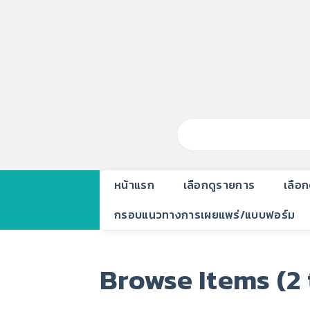
หน้าแรก
เลือกดูรายการ
เลือ
กรอบแนวทางการเผยแพร่/แบบฟอร์ม
Browse Items (2 