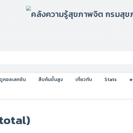
กดูคอลเลกชัน
สืบค้นขั้นสูง
เกี่ยวกับ
Stats
e
total)