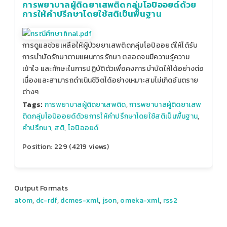
การพยาบาลผู้ติดยาเสพติดกลุ่มโอปิออยด์ด้วย
การให้คำปรึกษาโดยใช้สติเป็นพื้นฐาน
การดูแลช่วยเหลือให้ผู้ป่วยยาเสพติดกลุ่มโอปิออยด์ให้ได้รับ
การบำบัดรักษาตามแผนการรักษา ตลอดจนมีความรู้ความ
เข้าใจ และทักษะในการปฏิบัติตัวเพื่อคงการบำบัดให้ได้อย่างต่อ
เนื่องและสามารถดำเนินชีวิตได้อย่างเหมาะสมไม่เกิดอันตราย
ต่างๆ
Tags:
การพยาบาลผู้ติดยาเสพติด
,
การพยาบาลผู้ติดยาเสพ
ติดกลุ่มโอปิออยด์ด้วยการให้คำปรึกษาโดยใช้สติเป็นพื้นฐาน
,
คำปรึกษา
,
สติ
,
โอปิออยด์
Position:
229
(
4219
views)
Output Formats
atom
,
dc-rdf
,
dcmes-xml
,
json
,
omeka-xml
,
rss2