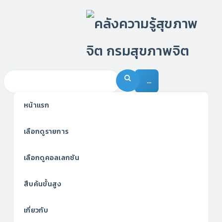
…
หน้าแรก
เลือกดูรายการ
เลือกดูคอลเลกชัน
สืบค้นขั้นสูง
เกี่ยวกับ