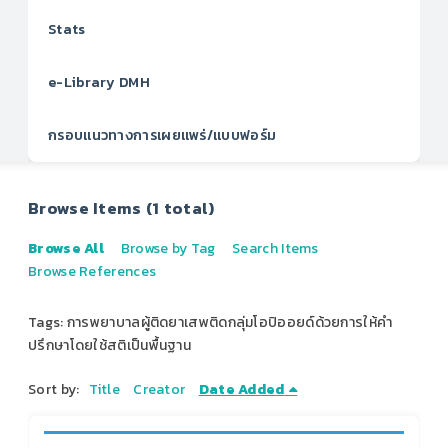
Stats
e-Library DMH
กรอบแนวทางการเผยแพร่/แบบฟอร์ม
Browse Items (1 total)
Browse All
Browse by Tag
Search Items
Browse References
Tags: การพยาบาลผู้ติดยาเสพติดกลุ่มโอปิออยด์ด้วยการให้คำ
ปรึกษาโดยใช้สติเป็นพื้นฐาน
Sort by:
Title
Creator
Date Added