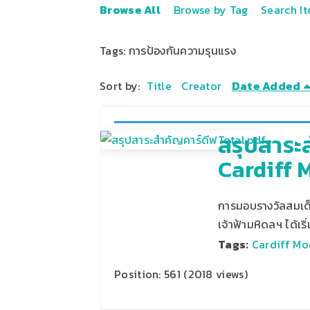
Browse All
Browse by Tag
Search I
Tags: การป้องกันความรุนแรง
Sort by:
Title
Creator
Date Added
สรุปสาระ
Cardiff M
การมอบรางวัลสมเด็จ
เจ้าฟ้ามหิดลฯ ได้เร
Tags:
Cardiff Mo
Position:
561
(
2018
views)