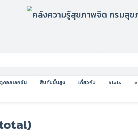
กดูคอลเลกชัน
สืบค้นขั้นสูง
เกี่ยวกับ
Stats
e
total)