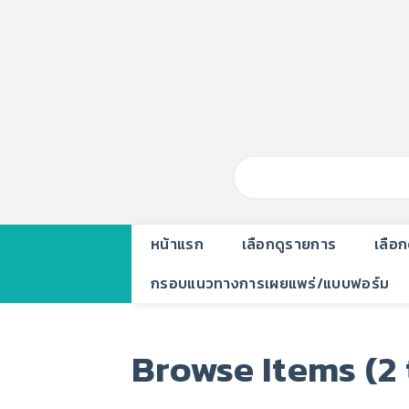
หน้าแรก
เลือกดูรายการ
เลือ
กรอบแนวทางการเผยแพร่/แบบฟอร์ม
Browse Items (2 