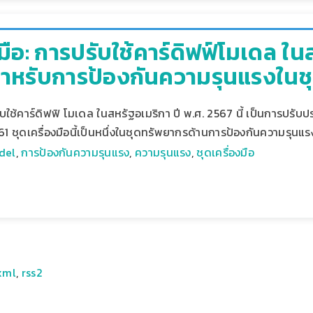
งมือ: การปรับใช้คาร์ดิฟฟ์โมเดล ใ
หรับการป้องกันความรุนแรงในช
ับใช้คาร์ดิฟฟิ โมเดล ในสหรัฐอเมริกา ปี พ.ศ. 2567 นี้ เป็นการปรับ
561 ชุดเครื่องมือนี้เป็นหนึ่งในชุดทรัพยากรด้านการป้องกันความรุ
del
,
การป้องกันความรุนแรง
,
ความรุนแรง
,
ชุดเครื่องมือ
xml
,
rss2