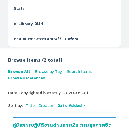
Stats
e-Library DMH
กรอบแนวทางการเผยแพร่/แบบฟอร์ม
Browse Items (2 total)
Browse All
Browse by Tag
Search Items
Browse References
Date Copyrighted is exactly "2020-09-01"
Sort by:
Title
Creator
Date Added
คู่มือการปฏิบัติงานด้านการเงิน กรมสุขภาพจิต