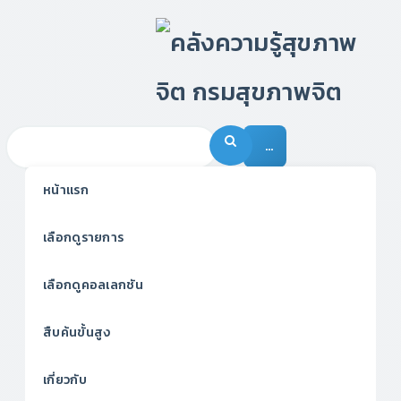
…
หน้าแรก
เลือกดูรายการ
เลือกดูคอลเลกชัน
สืบค้นขั้นสูง
เกี่ยวกับ