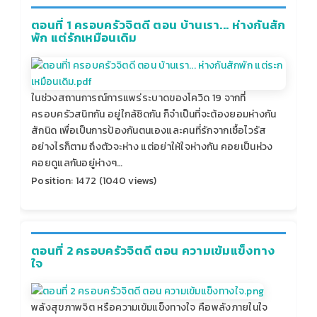
ตอนที่ 1 ครอบครัวจิตดี ตอน บ้านเรา... ห่างกันสัก
พัก แต่รักเหมือนเดิม
ในช่วงสถานการณ์การแพร่ระบาดของโควิด 19 จากที่
ครอบครัวสนิทกัน อยู่ใกล้ชิดกัน ก็จำเป็นที่จะต้องยอมห่างกัน
สักนิด เพื่อเป็นการป้องกันตนเองและคนที่รักจากเชื้อไวรัส
อย่างไรก็ตาม ถึงตัวจะห่าง แต่อย่าให้ใจห่างกัน คอยเป็นห่วง
คอยดูแลกันอยู่ห่างๆ…
Position:
1472
(
1040
views)
ตอนที่ 2 ครอบครัวจิตดี ตอน ความเข้มแข็งทาง
ใจ
พลังสุขภาพจิต หรือความเข้มแข็งทางใจ คือพลังภายในใจ