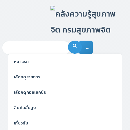
…
หน้าแรก
เลือกดูรายการ
เลือกดูคอลเลกชัน
สืบค้นขั้นสูง
เกี่ยวกับ