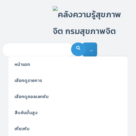
…
หน้าแรก
เลือกดูรายการ
เลือกดูคอลเลกชัน
สืบค้นขั้นสูง
เกี่ยวกับ