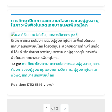
การศึกษาปัญหาและความต้องการของผู้สูงอายุ
ในภาวะพึ่งพิงในเขตเทศบาลนครพิษณุโลก
ปัญหาและความต้องการของผู้สูงอายุในภาวะพึ่งพิงในเขต
เทศบาลนครพิษณุโลก โดยวัตถุประสงค์ของการศึกษาในครั้ง
นี้ ได้แก่ เพื่อศึกษาสภาพปัญหาที่พบของผู้สูงอายุในภาวะพึ่ง
พิงในเขตเทศบาลนครพิษณุโลก…
Tags:
การศึกษาปัญหาและความต้องการของผู้สูงอาย
,
ความ
ต้องการของผู้สูงอายุ
,
ผลงานทางวิชาการ
,
ผู้สูงอายุในภาวะ
พึ่งพิง
,
เทศบาลนครพิษณุโลก
Position:
1752
(
549
views)
of 2