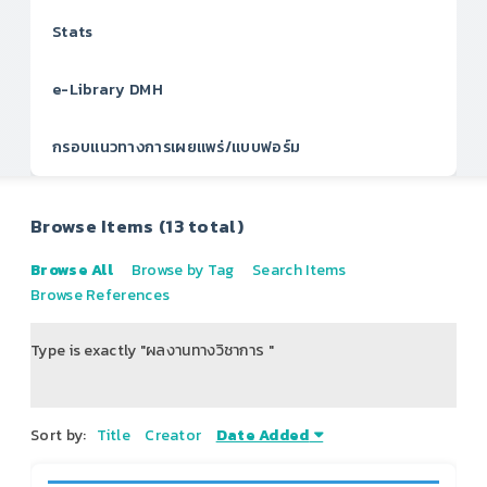
Stats
e-Library DMH
กรอบแนวทางการเผยแพร่/แบบฟอร์ม
Browse Items (13 total)
Browse All
Browse by Tag
Search Items
Browse References
Type is exactly "ผลงานทางวิชาการ "
of 2
Sort by:
Title
Creator
Date Added