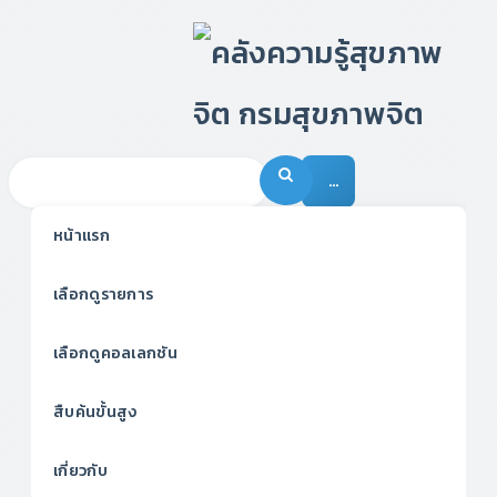
…
หน้าแรก
เลือกดูรายการ
เลือกดูคอลเลกชัน
สืบค้นขั้นสูง
เกี่ยวกับ