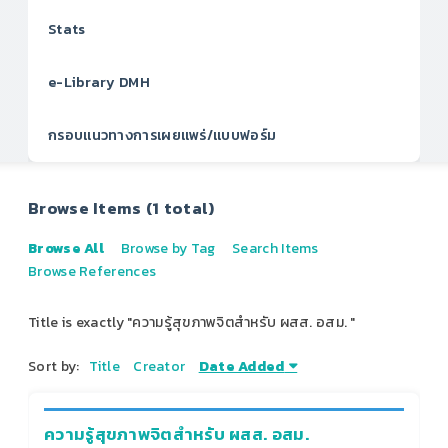
Stats
e-Library DMH
กรอบแนวทางการเผยแพร่/แบบฟอร์ม
Browse Items (1 total)
Browse All
Browse by Tag
Search Items
Browse References
Title is exactly "ความรู้สุขภาพจิตสำหรับ ผสส. อสม. "
Sort by:
Title
Creator
Date Added
ความรู้สุขภาพจิตสำหรับ ผสส. อสม.