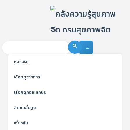
…
หน้าแรก
เลือกดูรายการ
เลือกดูคอลเลกชัน
สืบค้นขั้นสูง
เกี่ยวกับ