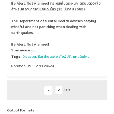
Be Alert, Not Alarmed! ตระหนักไม่ตระหนก เตรียมตัวจิตใจ
สำหรับสถานการณ์แผ่นดินไหว (28 มีนาคม 2568)
The Department of Mental Health advises staying
mindful and not panicking when dealing with
earthquakes.
Be Alert, Not Alarmed!
Stay aware, do…
Tags:
Disaster
,
Earthquake
,
ภัยพิบัติ
,
แผ่นดินไหว
Position:
395
(
2713
views)
of 2
Output Formats