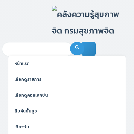
…
หน้าแรก
เลือกดูรายการ
เลือกดูคอลเลกชัน
สืบค้นขั้นสูง
เกี่ยวกับ