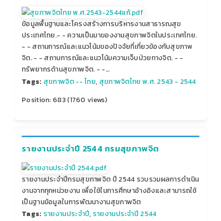
ข้อมูลพื้นฐานและโครงสร้างการบริหารงานสาธารณสุข
ประเทศไทย.- - ความเป็นมาของงานสุขภาพจิตในประเทศไทย.
- - สถานการณ์และแนวโน้มของปัจจัยที่เกี่ยวข้องกับสุขภาพ
จิต. - - สถานการณ์และแนวโน้มความเจ็บป่วยทางจิต. - -
ทรัพยากรด้านสุขภาพจิต. - -…
Tags:
สุขภาพจิต -- ไทย
,
สุขภาพจิตไทย พ.ศ. 2543 - 2544
Position:
683
(
1760
views)
รายงานประจำปี 2544 กรมสุขภาพจิต
รายงานประจำปีกรมสุขภาพจิต ปี 2544 รวบรวมผลการดำเนิน
งานจากทุกหน่วยงาน เพื่อใช้ในการศึกษาอ้างอิงและสามารถใช้
เป็นฐานข้อมูลในการพัฒนางานสุขภาพจิต
Tags:
รายงานประจำปี
,
รายงานประจำปี 2544