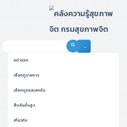
…
หน้าแรก
เลือกดูรายการ
เลือกดูคอลเลกชัน
สืบค้นขั้นสูง
เกี่ยวกับ