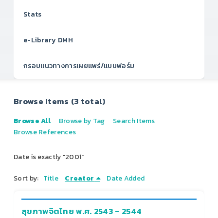
Stats
e-Library DMH
กรอบแนวทางการเผยแพร่/แบบฟอร์ม
Browse Items (3 total)
Browse All
Browse by Tag
Search Items
Browse References
Date is exactly "2001"
Sort by:
Title
Creator
Date Added
สุขภาพจิตไทย พ.ศ. 2543 - 2544