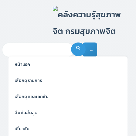
…
หน้าแรก
เลือกดูรายการ
เลือกดูคอลเลกชัน
สืบค้นขั้นสูง
เกี่ยวกับ