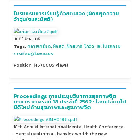
โปรแกรมการเรียนรู้ด้วยตนเอง (ฝึกหยุดความ
ว้าวุ่นใจและมีสติ)
วันที่ 1 ฝึกสมาธิ
Tags:
คลายเครียด
,
ฝึกสติ
,
ฝึกสมาธิ
,
โควิด-19
,
โปรแกรม
การเรียนรู้ด้วยตนเอง
Position:
145
(
6005
views)
Proceedings การประชุมวิชาการสุขภาพจิต
นานาชาติ ครั้งที่ 18 ประจำปี 2562 : โลกเปลี่ยนไป
มิติใหม่ด้านสุขภาพและสุขภาพจิต
18th Annual International Mental Health Conference
"Mental Health in a Changing World: The New