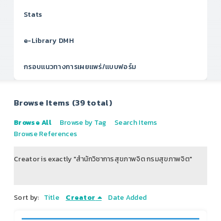
Stats
e-Library DMH
กรอบแนวทางการเผยแพร่/แบบฟอร์ม
Browse Items (39 total)
Browse All
Browse by Tag
Search Items
Browse References
Creator is exactly "สำนักวิชาการสุขภาพจิต กรมสุขภาพจิต"
of 5
Sort by:
Title
Creator
Date Added