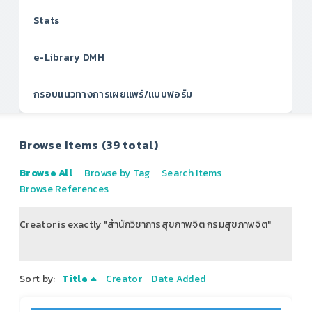
Stats
e-Library DMH
กรอบแนวทางการเผยแพร่/แบบฟอร์ม
Browse Items (39 total)
Browse All
Browse by Tag
Search Items
Browse References
Creator is exactly "สำนักวิชาการสุขภาพจิต กรมสุขภาพจิต"
of 5
Sort by:
Title
Creator
Date Added