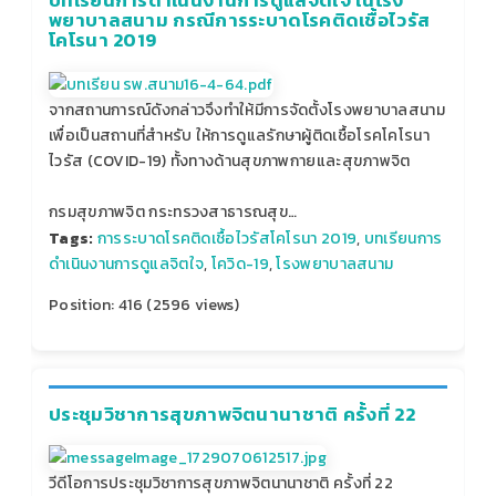
บทเรียนการดำเนินงานการดูแลจิตใจ ในโรง
พยาบาลสนาม กรณีการระบาดโรคติดเชื้อไวรัส
โคโรนา 2019
จากสถานการณ์ดังกล่าวจึงทำให้มีการจัดตั้งโรงพยาบาลสนาม
เพื่อเป็นสถานที่สำหรับ ให้การดูแลรักษาผู้ติดเชื้อโรคโคโรนา
ไวรัส (COVID-19) ทั้งทางด้านสุขภาพกายและสุขภาพจิต
กรมสุขภาพจิต กระทรวงสาธารณสุข…
Tags:
การระบาดโรคติดเชื้อไวรัสโคโรนา 2019
,
บทเรียนการ
ดำเนินงานการดูแลจิตใจ
,
โควิด-19
,
โรงพยาบาลสนาม
Position:
416
(
2596
views)
ประชุมวิชาการสุขภาพจิตนานาชาติ ครั้งที่ 22
วีดีโอการประชุมวิชาการสุขภาพจิตนานาชาติ ครั้งที่ 22