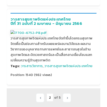
วารสารสุขภาพจิตแห่งประเทศไทย
ปีที่ 31 ฉบับที่ 2 เมษายน - มิถุนายน 2566
วารสารสุขภาพจิตแห่งประเทศไทยจัดทำขึ้นโดยกรมสุขภาพ
จิตเพื่อเป็นช่องทางสำหรับเผยแพร่ผลงานวิจัยและผลงาน
วิชาการของบุคลากรทางการแพทย์และสาธารณสุขในด้าน
สุขภาพจิตและจิตเวชศาสตร์และเป็นสื่อกลางเชื่อมโยงแลก
เปลี่ยนความรู้ด้านสุขภาพจิต
Tags:
วารสารวิชาการ
,
วารสารสุขภาพจิตแห่งประเทศไทย
Position:
1540
(
982
views)
of 5