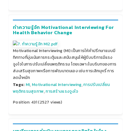
ทำความรู้จัก Motivational Interviewing For
Health Behavior Change
Motivational Interviewing (MI) เป็นการให้คำปรึกษาแบบมี
ทิศทางที่มุ่งเน้นการกระตุ้นและสนับสนุนให้ผู้รับบริการมีแรง
จูงใจในการปรับเปลี่ยนพฤติกรรม โดยเฉพาะในบริบทของการ
ส่งเสริมสุขภาพหรือการพัฒนาตนเอง เช่น การเลิกบุหรี่ การ
ลดน้ำหนัก
Tags:
MI
,
Motivational Interviewing
,
การปรับเปลี่ยน
พฤติกรรมสุขภาพ
,
การสร้างแรงจูงใจ
Position:
431
(
2527
views)