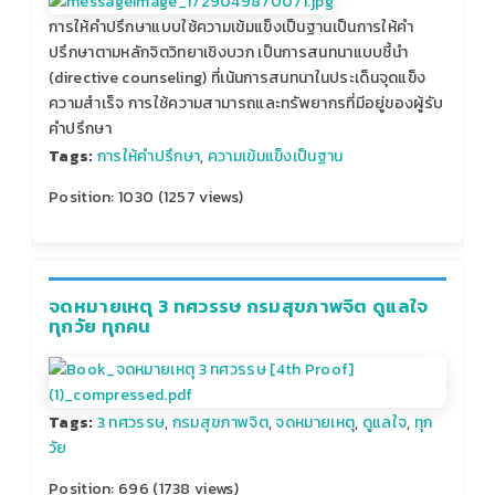
การให้คำปรึกษาแบบใช้ความเข้มแข็งเป็นฐานเป็นการให้คำ
ปรึกษาตามหลักจิตวิทยาเชิงบวก เป็นการสนทนาแบบชี้นำ
(directive counseling) ที่เน้นการสนทนาในประเด็นจุดแข็ง
ความสำเร็จ การใช้ความสามารถและทรัพยากรที่มีอยู่ของผู้รับ
คำปรึกษา
Tags:
การให้คำปรึกษา
,
ความเข้มแข็งเป็นฐาน
Position:
1030
(
1257
views)
จดหมายเหตุ 3 ทศวรรษ กรมสุขภาพจิต ดูแลใจ
ทุกวัย ทุกคน
Tags:
3 ทศวรรษ
,
กรมสุขภาพจิต
,
จดหมายเหตุ
,
ดูแลใจ
,
ทุก
วัย
Position:
696
(
1738
views)