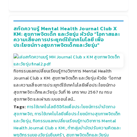
สกัดความรู้ Mental Health Journal Club X
KM: สุขภาพจิตเด็ก และวัยรุ่น หัวข้อ “โอกาสและ
ความเสี่ยงการประยุกต์ใช้เทคโนโลยี เพื่อ
ประโยชน์ทางสุขภาพจิตเด็กและวัยรุ่น"
กิจกรรมแลกเปลี่ยนเรียนรู้ทางวิชาการ Mental Health
Journal Club x KM: สุขภาพจิตเด็ก และวัยรุ่น หัวข้อ “โอกาส
และความเสี่ยงการประยุกต์ใช้เทคโนโลยีเพื่อประโยชน์ทาง
สุขภาพจิต เด็กและวัยรุ่น วันที่ 16 มกราคม 2567 ณ กรม
สุขภาพจิต และผ่านระบบออนไลน์…
Tags:
การใช้เทคโนโลยีดิจิทัลเพื่อประโยชน์การบําบัดทาง
สุขภาพจิต
,
การใช้เทคโนโลยีเพื่อประโยชน์ทางสุขภาพจิตเด็ก
และวัยรุ่น
,
กิจกรรมแลกเปลี่ยนเรียนรู้ทางวิชาการ Mental
Health Journal Club x KM:
,
ทำกลุ่มบำบัดปรับความคิดและ
พฤติกรรมของวัยรุ่นซึมเศร้า
,
สุขภาพจิตเด็กและวัยรุ่น