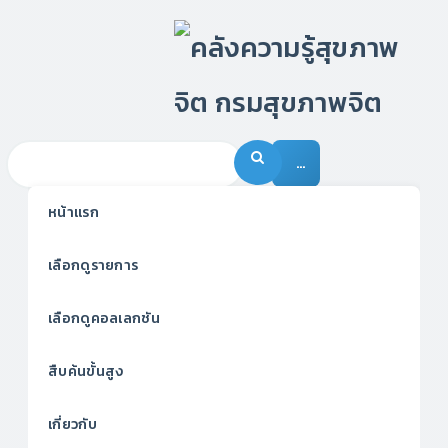
…
หน้าแรก
เลือกดูรายการ
เลือกดูคอลเลกชัน
สืบค้นขั้นสูง
เกี่ยวกับ