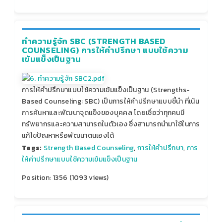
ทำความรู้จัก SBC (STRENGTH BASED
COUNSELING) การให้คำปรึกษา แบบใช้ความ
เข้มแข็งเป็นฐาน
การให้คำปรึกษาแบบใช้ความเข้มแข็งเป็นฐาน (Strengths-
Based Counseling: SBC) เป็นการให้คำปรึกษาแบบชี้นำ ที่เน้น
การค้นหาและพัฒนาจุดแข็งของบุคคล โดยเชื่อว่าทุกคนมี
ทรัพยากรและความสามารถในตัวเอง ซึ่งสามารถนำมาใช้ในการ
แก้ไขปัญหาหรือพัฒนาตนเองได้
Tags:
Strength Based Counseling
,
การให้คำปรึกษา
,
การ
ให้คำปรึกษาแบบใช้ความเข้มแข็งเป็นฐาน
Position:
1356
(
1093
views)