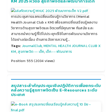
KM 2025 หัวข้อ สุขภาพจิตและพัฒนาการเด็ก
การประชุมการแลกเปลี่ยนเรียนรู้ทางวิชาการ (Mental
Health Journal Club x KM) เพื่อแลกเปลี่ยนเรียนรู้ผลงาน
วิชาการด้านสุขภาพจิตและจิตเวชที่มีคุณภาพ ทันสมัย และ
สามารถนำความรู้ที่ได้ไปประยุกต์ใช้ในการพัฒนางานวิชาการ
ได้อย่างต่อเนื่อง ด้านการจัดการความรู้…
Tags:
JournalClub
,
MENTAL HEALTH JOURNAL CLUB X
KM
,
สุขภาพจิต -- เด็ก
,
เด็ก -- พัฒนาการ
Position:
555
(
2034
views)
สรุปสาระสำคัญประชุมเชิงปฏิบัติการเพื่อยกระดับ
คลังความรู้สุขภาพจิตเป็น E-Resources ระดับ
ประเทศ