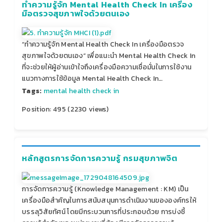
ทำความรู้จัก Mental Health Check In เครื่อง
มือตรวจสุขภาพใจด้วยตนเอง
“ทําความรู้จัก Mental Health Check In เครื่องมือตรวจ
สุขภาพใจด้วยตนเอง” เพื่อแนะนํา Mental Health Check In
ที่จะช่วยให้ผู้อ่านเข้าใจถึงเครื่องมือความเชื่อมั่นในการใช้งาน
แนวทางการใช้ข้อมูล Mental Health Check In…
Tags:
mental health check in
Position:
495
(
2230
views)
หลักสูตรการจัดการความรู้ กรมสุขภาพจิต
การจัดการความรู้ (Knowledge Management : KM) เป็น
เครื่องมือสำคัญในการสนับสนุนการดำเนินงานขององค์กรให้
บรรลุวิสัยทัศน์ โดยมีกระบวนการที่ประกอบด้วย การบ่งชี้