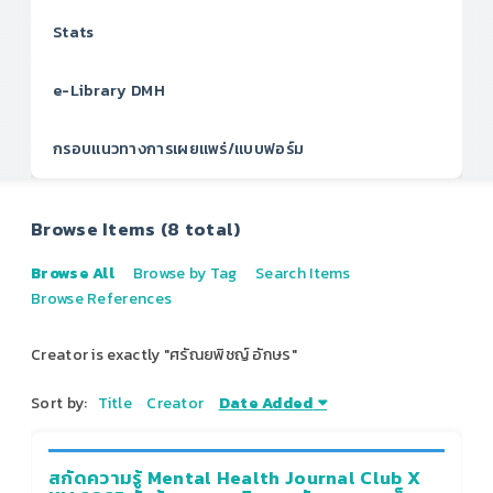
Stats
e-Library DMH
กรอบแนวทางการเผยแพร่/แบบฟอร์ม
Browse Items (8 total)
Browse All
Browse by Tag
Search Items
Browse References
Creator is exactly "ศรัณยพิชญ์ อักษร"
Sort by:
Title
Creator
Date Added
สกัดความรู้ Mental Health Journal Club X