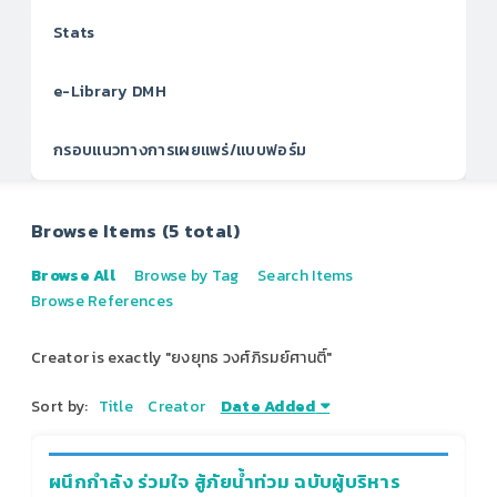
Stats
e-Library DMH
กรอบแนวทางการเผยแพร่/แบบฟอร์ม
Browse Items (5 total)
Browse All
Browse by Tag
Search Items
Browse References
Creator is exactly "ยงยุทธ วงศ์ภิรมย์ศานติ์"
Sort by:
Title
Creator
Date Added
ผนึกกำลัง ร่วมใจ สู้ภัยน้ำท่วม ฉบับผู้บริหาร