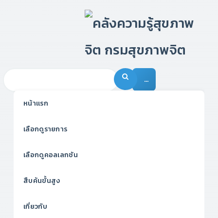
…
หน้าแรก
เลือกดูรายการ
เลือกดูคอลเลกชัน
สืบค้นขั้นสูง
เกี่ยวกับ