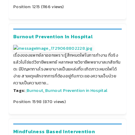
Position:
1215
(
1166
views)
Burnout Prevention In Hospital
เรื่องของแพทย์ลาออกเพราะรู้สึกหมดไฟในการทำงาน ที่จริง
แล้วไม่ใช่แต่วิชาชีพแพทย์ หลากหลายวิชาชีพพยาบาลเภสัชทัน
ตะ มีปัญหาทางโรงพยาบาลเป็นแหล่งที่จะเกิดภาวะหมดไฟได้
ง่าย สาเหตุหลักจากการที่ต้องอยู่กับภาวะของความเจ็บป่วย
ความเป็นความตาย…
Tags:
ฺBurnout
,
ฺBurnout Prevention in Hospital
Position:
1598
(
870
views)
Mindfulness Based Intervention