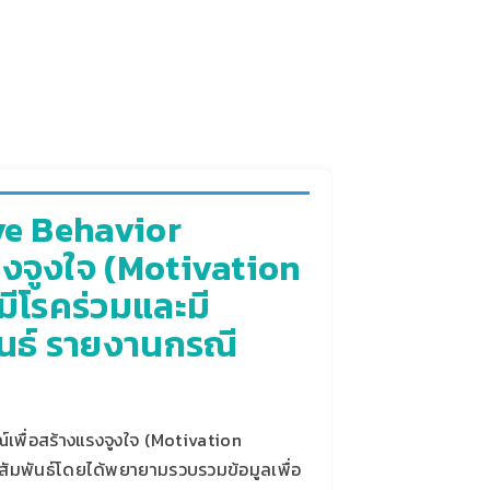
ve Behavior
งจูงใจ (Motivation
มีโรคร่วมและมี
นธ์ รายงานกรณี
พื่อสร้างแรงจูงใจ (Motivation
สัมพันธ์โดยได้พยายามรวบรวมข้อมูลเพื่อ