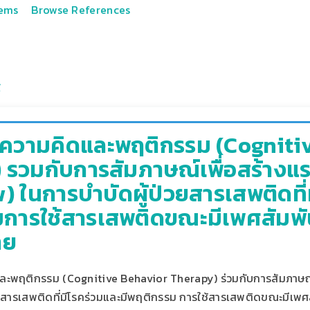
tems
Browse References
ดความคิดและพฤติกรรม (Cogniti
 รวมกับการสัมภาษณ์เพื่อสร้างแร
) ในการบําบัดผู้ป่วยสารเสพติดที่
การใช้สารเสพติดขณะมีเพศสัมพั
าย
ละพฤติกรรม (Cognitive Behavior Therapy) ร่วมกับการสัมภาษณ์เ
่วยสารเสพติดที่มีโรคร่วมและมีพฤติกรรม การใช้สารเสพติดขณะมีเพศ