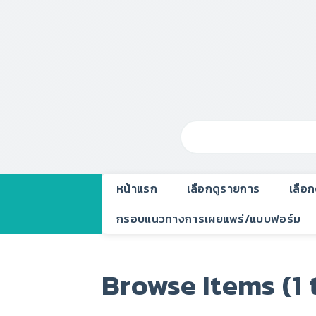
หน้าแรก
เลือกดูรายการ
เลือ
กรอบแนวทางการเผยแพร่/แบบฟอร์ม
Browse Items (1 