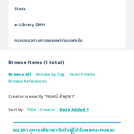
Stats
e-Library DMH
กรอบแนวทางการเผยแพร่/แบบฟอร์ม
Browse Items (1 total)
Browse All
Browse by Tag
Search Items
Browse References
Creator is exactly "กฤษณ์ ลำพุทธา"
Sort by:
Title
Creator
Date Added
แนวทางการเยียวยาจิตใจผู้ได้รับผลกระทบและ