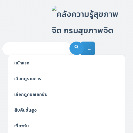
…
หน้าแรก
เลือกดูรายการ
เลือกดูคอลเลกชัน
สืบค้นขั้นสูง
เกี่ยวกับ